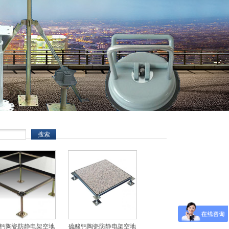
钙陶瓷防静电架空地
硫酸钙陶瓷防静电架空地