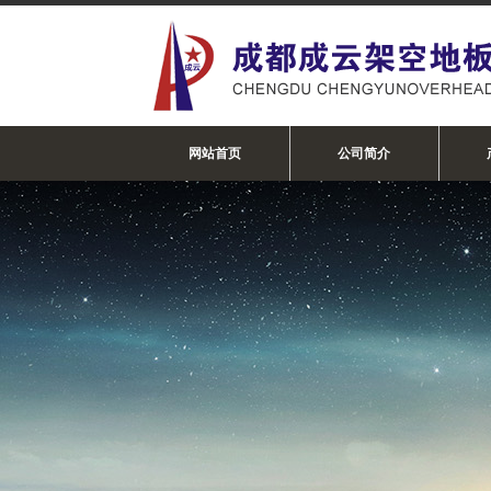
网站首页
公司简介