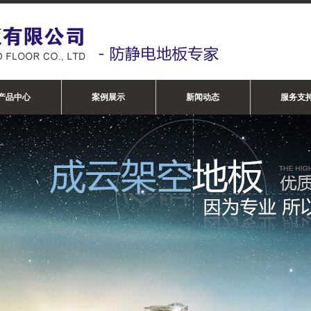
产品中心
案例展示
新闻动态
服务支