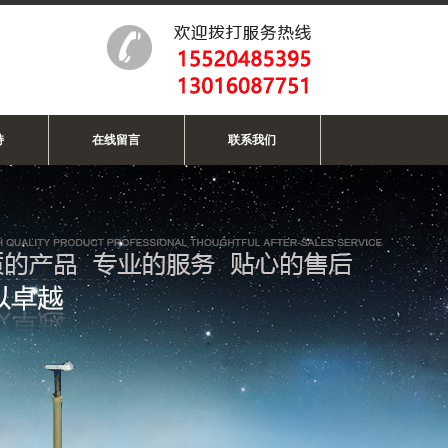
持
在线留言
联系我们