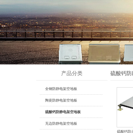
产品分类
硫酸钙防
全钢防静电架空地板
陶瓷防静电架空地板
硫酸钙防静电架空地板
无边防静电架空地板
硫酸钙防