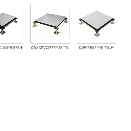
地板
地板
地板
VC防静电架空地
硫酸钙PVC防静电架空地
硫酸钙防静电架空地板
板
板