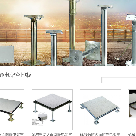
静电架空地板
火面防静电架空
硫酸钙防火面防静电架空
硫酸钙防火面防静电架空
硫酸