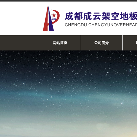
网站首页
公司简介