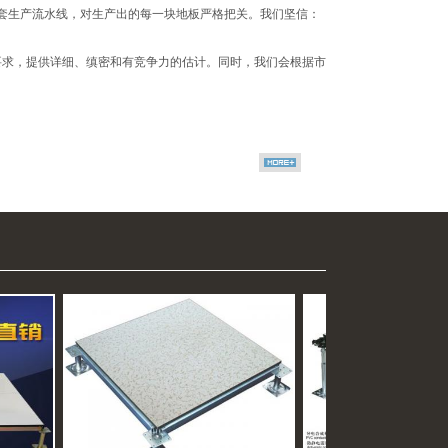
*成套生产流水线，对生产出的每一块地板严格把关。我们坚信：
材料要求，提供详细、缜密和有竞争力的估计。
同时，我们会根据市