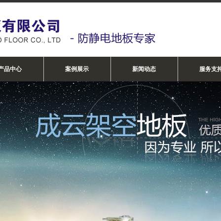
产品中心
案例展示
新闻动态
服务支