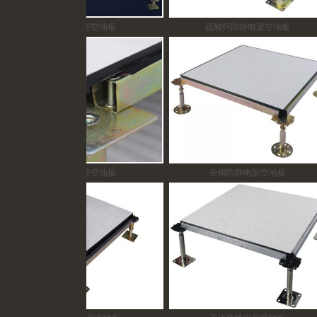
全钢防静电架空地板
硫酸钙防静电架空地板
陶瓷防静电架空地板
全钢防静电架空地板