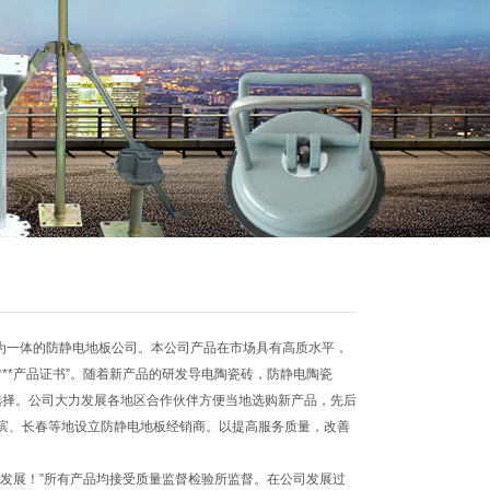
为一体的防静电地板公司。本公司产品在市场具有高质水平，
***产品证书”。随着新产品的研发导电陶瓷砖，防静电陶瓷
选择。公司大力发展各地区合作伙伴方便当地选购新产品，先后
尔滨、长春等地设立防静电地板经销商。以提高服务质量，改善
发展！”所有产品均接受质量监督检验所监督。在公司发展过