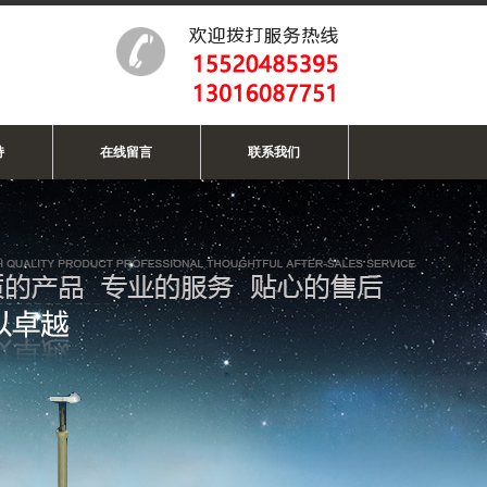
持
在线留言
联系我们