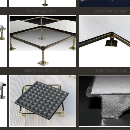
无边防静电架空地板
陶瓷防静电架空地板
硫酸钙防静电架空地板
无边防静电架空地板