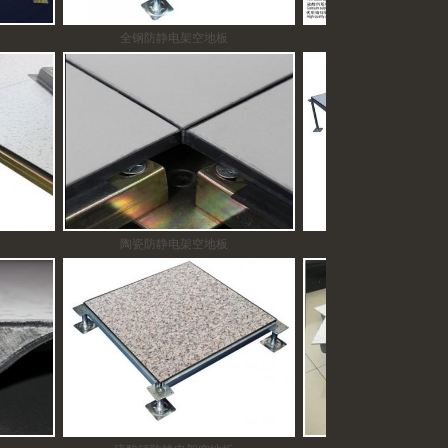
全钢防静电架空地板
硫酸钙防静电架空地板
陶瓷防静电架空地板
全钢防静电架空地板