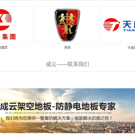
成云——联系我们